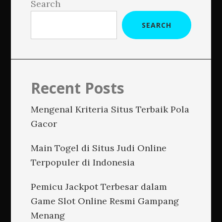
Search
SEARCH
Recent Posts
Mengenal Kriteria Situs Terbaik Pola
Gacor
Main Togel di Situs Judi Online
Terpopuler di Indonesia
Pemicu Jackpot Terbesar dalam
Game Slot Online Resmi Gampang
Menang