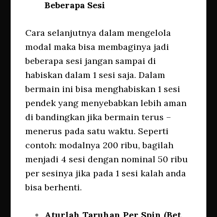
Beberapa Sesi
Cara selanjutnya dalam mengelola
modal maka bisa membaginya jadi
beberapa sesi jangan sampai di
habiskan dalam 1 sesi saja. Dalam
bermain ini bisa menghabiskan 1 sesi
pendek yang menyebabkan lebih aman
di bandingkan jika bermain terus –
menerus pada satu waktu. Seperti
contoh: modalnya 200 ribu, bagilah
menjadi 4 sesi dengan nominal 50 ribu
per sesinya jika pada 1 sesi kalah anda
bisa berhenti.
Aturlah Taruhan Per Spin (Bet