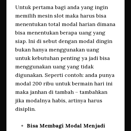
Untuk pertama bagi anda yang ingin
memilih mesin slot maka harus bisa
menentukan total modal harian dimana
bisa menentukan berapa uang yang
siap. Ini di sebut dengan modal dingin
bukan hanya menggunakan uang
untuk kebutuhan penting ya jadi bisa
menggunakan uang yang tidak
digunakan. Seperti contoh: anda punya
modal 200 ribu untuk bermain hari ini
maka janhan di tambah – tambahkan
jika modalnya habis, artinya harus
disiplin.
Bisa Membagi Modal Menjadi