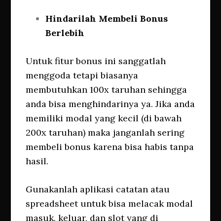
Hindarilah Membeli Bonus
Berlebih
Untuk fitur bonus ini sanggatlah
menggoda tetapi biasanya
membutuhkan 100x taruhan sehingga
anda bisa menghindarinya ya. Jika anda
memiliki modal yang kecil (di bawah
200x taruhan) maka janganlah sering
membeli bonus karena bisa habis tanpa
hasil.
Gunakanlah aplikasi catatan atau
spreadsheet untuk bisa melacak modal
masuk, keluar, dan slot yang di