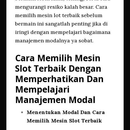
mengurangi resiko kalah besar. Cara
memilih mesin lot terbaik sebelum
bermain ini sangatlah penting jika di
iringi dengan mempelajari bagaimana
manajemen modalnya ya sobat.
Cara Memilih Mesin
Slot Terbaik Dengan
Memperhatikan Dan
Mempelajari
Manajemen Modal
Menentukan Modal Dan Cara
Memilih Mesin Slot Terbaik