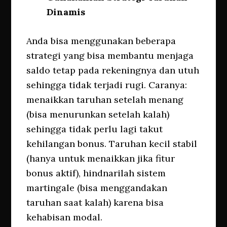
Dinamis
Anda bisa menggunakan beberapa
strategi yang bisa membantu menjaga
saldo tetap pada rekeningnya dan utuh
sehingga tidak terjadi rugi. Caranya:
menaikkan taruhan setelah menang
(bisa menurunkan setelah kalah)
sehingga tidak perlu lagi takut
kehilangan bonus. Taruhan kecil stabil
(hanya untuk menaikkan jika fitur
bonus aktif), hindnarilah sistem
martingale (bisa menggandakan
taruhan saat kalah) karena bisa
kehabisan modal.