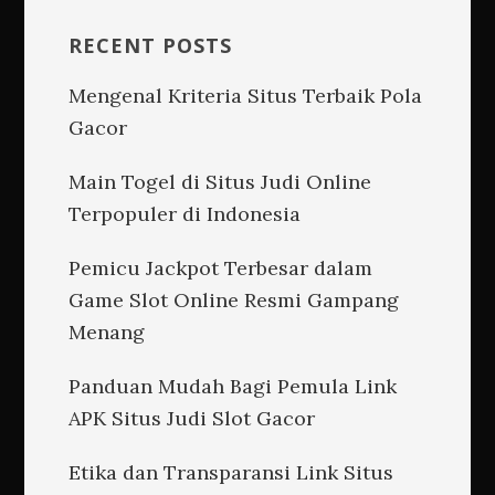
RECENT POSTS
Mengenal Kriteria Situs Terbaik Pola
Gacor
Main Togel di Situs Judi Online
Terpopuler di Indonesia
Pemicu Jackpot Terbesar dalam
Game Slot Online Resmi Gampang
Menang
Panduan Mudah Bagi Pemula Link
APK Situs Judi Slot Gacor
Etika dan Transparansi Link Situs