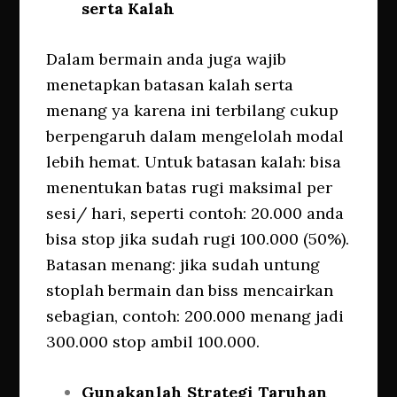
serta Kalah
Dalam bermain anda juga wajib
menetapkan batasan kalah serta
menang ya karena ini terbilang cukup
berpengaruh dalam mengelolah modal
lebih hemat. Untuk batasan kalah: bisa
menentukan batas rugi maksimal per
sesi/ hari, seperti contoh: 20.000 anda
bisa stop jika sudah rugi 100.000 (50%).
Batasan menang: jika sudah untung
stoplah bermain dan biss mencairkan
sebagian, contoh: 200.000 menang jadi
300.000 stop ambil 100.000.
Gunakanlah Strategi Taruhan