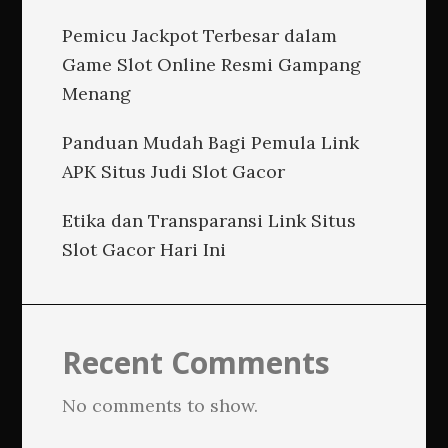
Pemicu Jackpot Terbesar dalam
Game Slot Online Resmi Gampang
Menang
Panduan Mudah Bagi Pemula Link
APK Situs Judi Slot Gacor
Etika dan Transparansi Link Situs
Slot Gacor Hari Ini
Recent Comments
No comments to show.