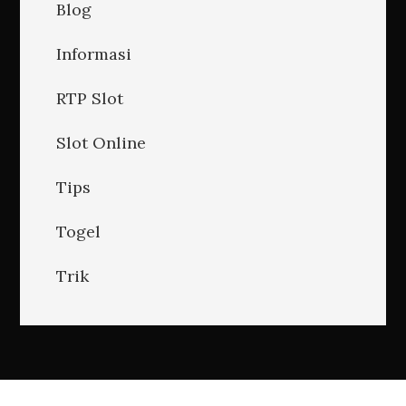
Blog
Informasi
RTP Slot
Slot Online
Tips
Togel
Trik