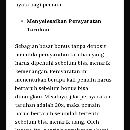
nyata bagi pemain.
Menyelesaikan Persyaratan
Taruhan
Sebagian besar bonus tanpa deposit
memiliki persyaratan taruhan yang
harus dipenuhi sebelum bisa menarik
kemenangan. Persyaratan ini
menentukan berapa kali pemain harus
bertaruh sebelum bonus bisa
diuangkan. Misalnya, jika persyaratan
taruhan adalah 20x, maka pemain
harus bertaruh sejumlah tertentu
sebelum bisa menarik uang. Oleh