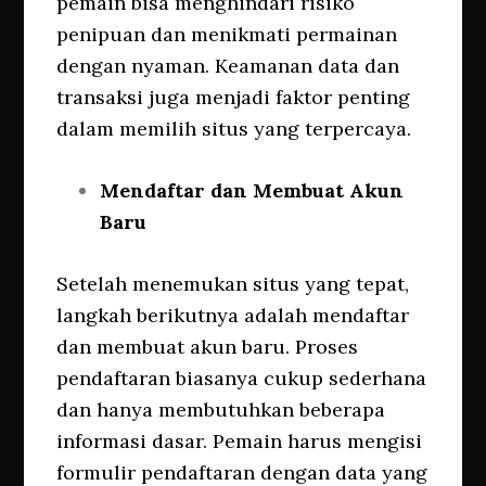
pemain bisa menghindari risiko
penipuan dan menikmati permainan
dengan nyaman. Keamanan data dan
transaksi juga menjadi faktor penting
dalam memilih situs yang terpercaya.
Mendaftar dan Membuat Akun
Baru
Setelah menemukan situs yang tepat,
langkah berikutnya adalah mendaftar
dan membuat akun baru. Proses
pendaftaran biasanya cukup sederhana
dan hanya membutuhkan beberapa
informasi dasar. Pemain harus mengisi
formulir pendaftaran dengan data yang