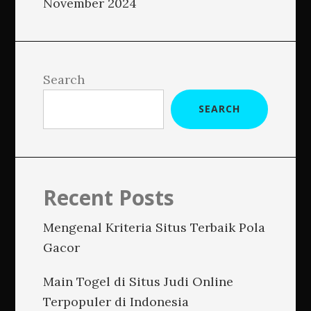
November 2024
Search
SEARCH
Recent Posts
Mengenal Kriteria Situs Terbaik Pola
Gacor
Main Togel di Situs Judi Online
Terpopuler di Indonesia