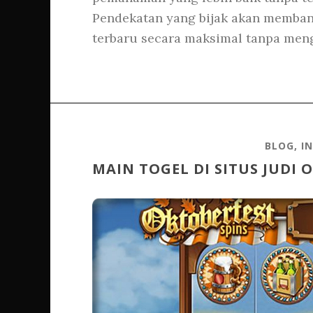
Pendekatan yang bijak akan memban
terbaru secara maksimal tanpa meng
BLOG
,
I
MAIN TOGEL DI SITUS JUDI 