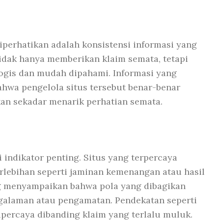
iperhatikan adalah konsistensi informasi yang
 tidak hanya memberikan klaim semata, tetapi
logis dan mudah dipahami.
Informasi yang
hwa pengelola situs tersebut benar-benar
kan sekadar menarik perhatian semata.
i indikator penting. Situs yang terpercaya
lebihan seperti jaminan kemenangan atau hasil
g menyampaikan bahwa pola yang dibagikan
ngalaman atau pengamatan. Pendekatan seperti
 dipercaya dibanding klaim yang terlalu muluk.