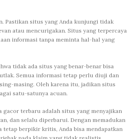
. Pastikan situs yang Anda kunjungi tidak
levan atau mencurigakan. Situs yang terpercaya
an informasi tanpa meminta hal-hal yang
bahwa tidak ada situs yang benar-benar bisa
tlak. Semua informasi tetap perlu diuji dan
ng-masing. Oleh karena itu, jadikan situs
bagai satu-satunya acuan.
 gacor terbaru adalah situs yang menyajikan
aran, dan selalu diperbarui. Dengan memadukan
 tetap berpikir kritis, Anda bisa mendapatkan
jebak pada klaim yang tidak realistis.