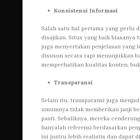
Konsistensi Informasi
Salah satu hal pertama yang perlu d
disajikan. Situs yang baik biasanya
juga menyertakan penjelasan yang 
disusun secara rapi menunjukkan ba
memperhatikan kualitas konten, bu
Transparansi
Selain itu, transparansi juga menjad
umumnya tidak memberikan janji ber
pasti.
Sebaliknya, mereka cenderun
hanyalah referensi berdasarkan pe
ini justru lebih realistis dan dapat