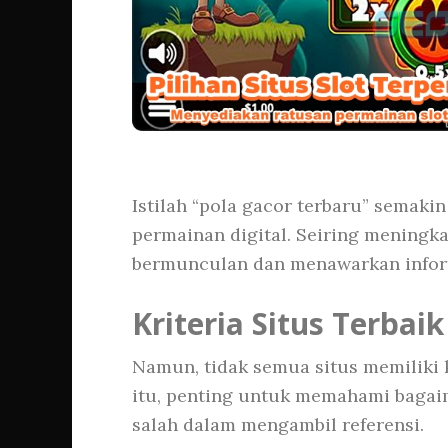
Istilah “pola gacor terbaru” semaki
permainan digital. Seiring meningka
bermunculan dan menawarkan informa
Kriteria Situs Terbai
Namun, tidak semua situs memiliki k
itu, penting untuk memahami bagaim
salah dalam mengambil referensi.