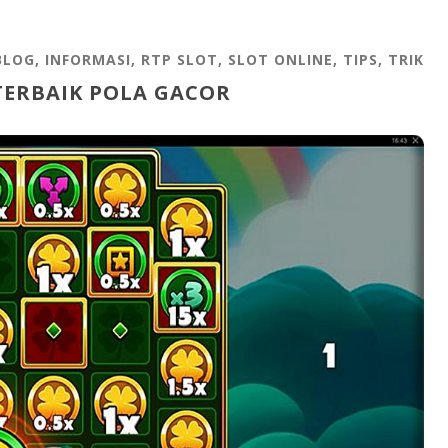
BLOG
,
INFORMASI
,
RTP SLOT
,
SLOT ONLINE
,
TIPS
,
TRIK
TERBAIK POLA GACOR