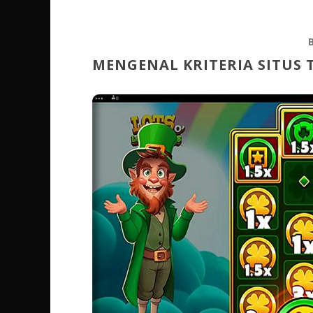
MENGENAL KRITERIA SITUS 