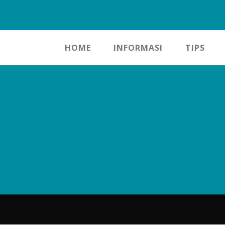
HOME
INFORMASI
TIPS