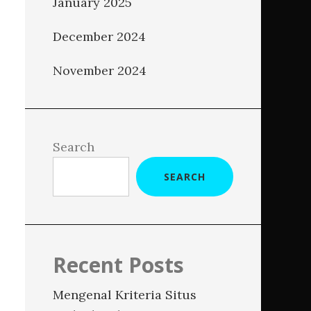
January 2025
December 2024
November 2024
Search
SEARCH
Recent Posts
Mengenal Kriteria Situs