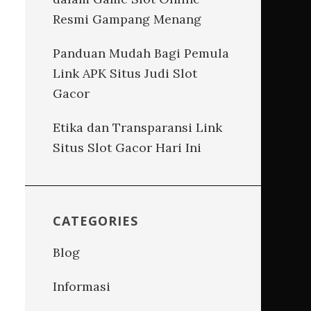
Resmi Gampang Menang
Panduan Mudah Bagi Pemula
Link APK Situs Judi Slot
Gacor
Etika dan Transparansi Link
Situs Slot Gacor Hari Ini
CATEGORIES
Blog
Informasi