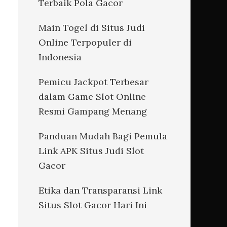
Terbaik Pola Gacor
Main Togel di Situs Judi
Online Terpopuler di
Indonesia
Pemicu Jackpot Terbesar
dalam Game Slot Online
Resmi Gampang Menang
Panduan Mudah Bagi Pemula
Link APK Situs Judi Slot
Gacor
Etika dan Transparansi Link
Situs Slot Gacor Hari Ini