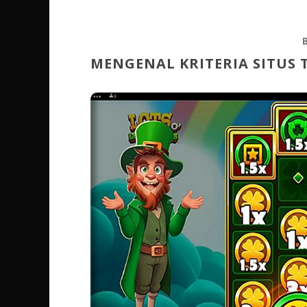
MENGENAL KRITERIA SITUS 