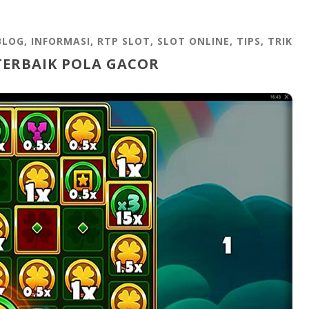
BLOG
,
INFORMASI
,
RTP SLOT
,
SLOT ONLINE
,
TIPS
,
TRIK
TERBAIK POLA GACOR