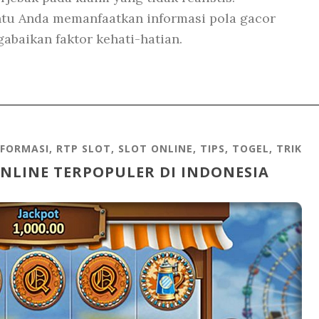
tu Anda memanfaatkan informasi pola gacor
abaikan faktor kehati-hatian.
NFORMASI
,
RTP SLOT
,
SLOT ONLINE
,
TIPS
,
TOGEL
,
TRIK
ONLINE TERPOPULER DI INDONESIA