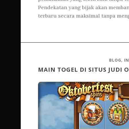
Pendekatan yang bijak akan memban
terbaru secara maksimal tanpa meng
BLOG
,
I
MAIN TOGEL DI SITUS JUDI 