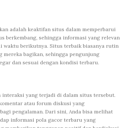
gkan adalah keaktifan situs dalam memperbarui
rus berkembang, sehingga informasi yang relevan
di waktu berikutnya.
Situs terbaik biasanya rutin
ng mereka bagikan, sehingga pengunjung
egar dan sesuai dengan kondisi terbaru.
 interaksi yang terjadi di dalam situs tersebut.
komentar atau forum diskusi yang
bagi pengalaman.
Dari sini, Anda bisa melihat
dap informasi pola gacor terbaru yang