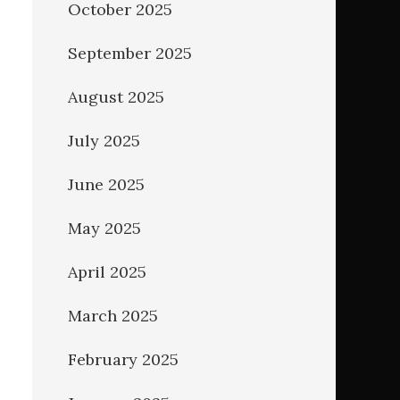
October 2025
September 2025
August 2025
July 2025
June 2025
May 2025
April 2025
March 2025
February 2025