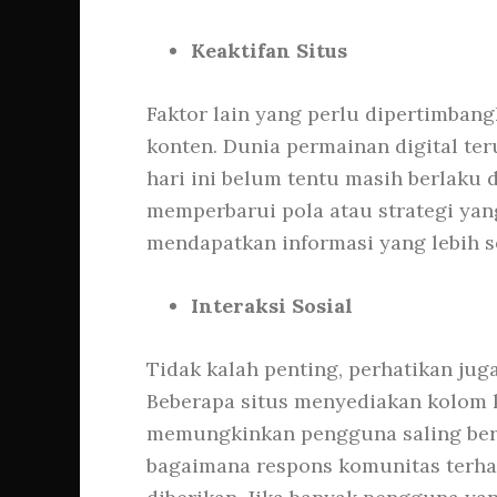
Keaktifan Situs
Faktor lain yang perlu dipertimban
konten. Dunia permainan digital te
hari ini belum tentu masih berlaku 
memperbarui pola atau strategi ya
mendapatkan informasi yang lebih s
Interaksi Sosial
Tidak kalah penting, perhatikan juga
Beberapa situs menyediakan kolom 
memungkinkan pengguna saling ber
bagaimana respons komunitas terha