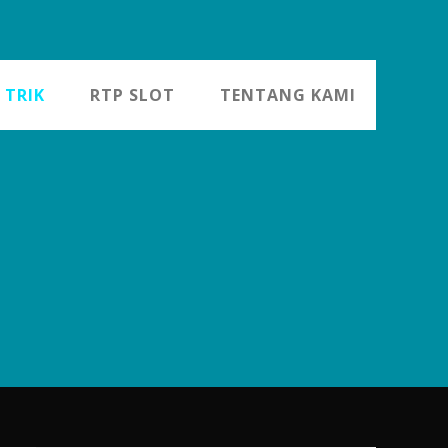
TRIK
RTP SLOT
TENTANG KAMI