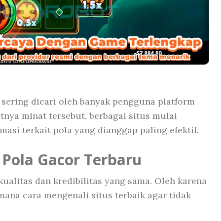
n sering dicari oleh banyak pengguna platform
tnya minat tersebut, berbagai situs mulai
si terkait pola yang dianggap paling efektif.
k Pola Gacor Terbaru
ualitas dan kredibilitas yang sama. Oleh karena
ana cara mengenali situs terbaik agar tidak