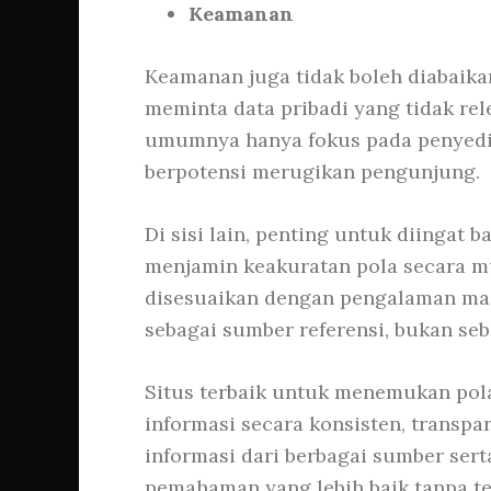
Keamanan
Keamanan juga tidak boleh diabaikan
meminta data pribadi yang tidak re
umumnya hanya fokus pada penyedia
berpotensi merugikan pengunjung.
Di sisi lain, penting untuk diingat 
menjamin keakuratan pola secara mu
disesuaikan dengan pengalaman masi
sebagai sumber referensi, bukan se
Situs terbaik untuk menemukan pola
informasi secara konsisten, transp
informasi dari berbagai sumber serta
pemahaman yang lebih baik tanpa ter