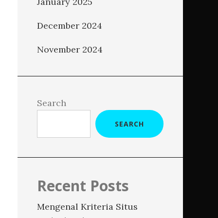
January 2025
December 2024
November 2024
Search
SEARCH
Recent Posts
Mengenal Kriteria Situs