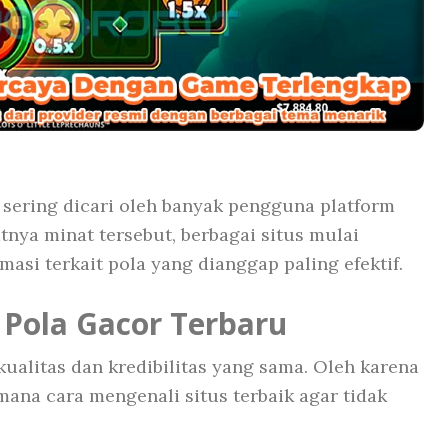
n sering dicari oleh banyak pengguna platform
tnya minat tersebut, berbagai situs mulai
si terkait pola yang dianggap paling efektif.
k Pola Gacor Terbaru
ualitas dan kredibilitas yang sama. Oleh karena
ana cara mengenali situs terbaik agar tidak