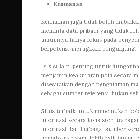
Keamanan
Keamanan juga tidak boleh diabaikan
meminta data pribadi yang tidak re
umumnya hanya fokus pada penyedia
berpotensi merugikan pengunjung.
Di sisi lain, penting untuk diingat 
menjamin keakuratan pola secara mu
disesuaikan dengan pengalaman masi
sebagai sumber referensi, bukan se
Situs terbaik untuk menemukan pola
informasi secara konsisten, transp
informasi dari berbagai sumber serta
pemahaman yang lebih baik tanpa ter