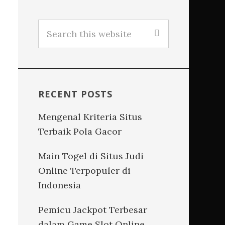
Primary
Sidebar
Search
this
website
RECENT POSTS
Mengenal Kriteria Situs
Terbaik Pola Gacor
Main Togel di Situs Judi
Online Terpopuler di
Indonesia
Pemicu Jackpot Terbesar
dalam Game Slot Online