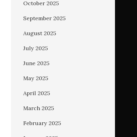
October 2025
September 2025
August 2025
July 2025
June 2025
May 2025
April 2025
March 2025
February 2025