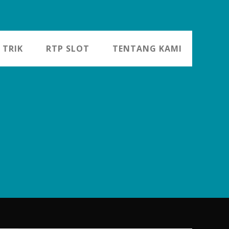
TRIK
RTP SLOT
TENTANG KAMI