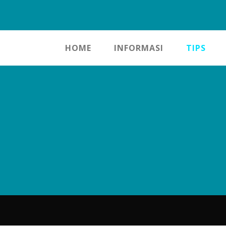
HOME
INFORMASI
TIPS