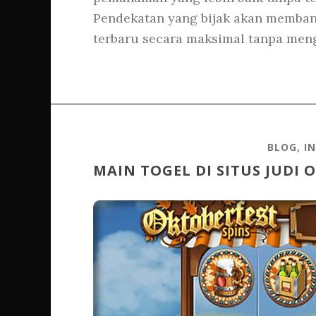
Pendekatan yang bijak akan memban
terbaru secara maksimal tanpa meng
BLOG
,
I
MAIN TOGEL DI SITUS JUDI 