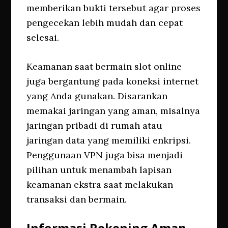
memberikan bukti tersebut agar proses
pengecekan lebih mudah dan cepat
selesai.
Keamanan saat bermain slot online
juga bergantung pada koneksi internet
yang Anda gunakan. Disarankan
memakai jaringan yang aman, misalnya
jaringan pribadi di rumah atau
jaringan data yang memiliki enkripsi.
Penggunaan VPN juga bisa menjadi
pilihan untuk menambah lapisan
keamanan ekstra saat melakukan
transaksi dan bermain.
Informasi Rekening Aman