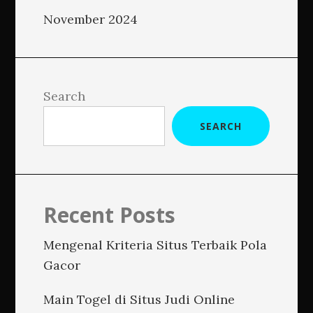
November 2024
Search
SEARCH
Recent Posts
Mengenal Kriteria Situs Terbaik Pola
Gacor
Main Togel di Situs Judi Online