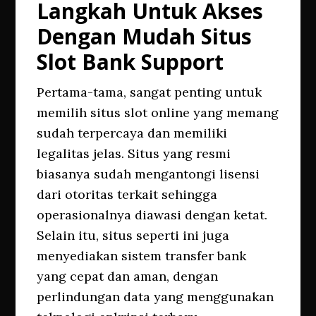
Langkah Untuk Akses
Dengan Mudah Situs
Slot Bank Support
Pertama-tama, sangat penting untuk
memilih situs slot online yang memang
sudah terpercaya dan memiliki
legalitas jelas. Situs yang resmi
biasanya sudah mengantongi lisensi
dari otoritas terkait sehingga
operasionalnya diawasi dengan ketat.
Selain itu, situs seperti ini juga
menyediakan sistem transfer bank
yang cepat dan aman, dengan
perlindungan data yang menggunakan