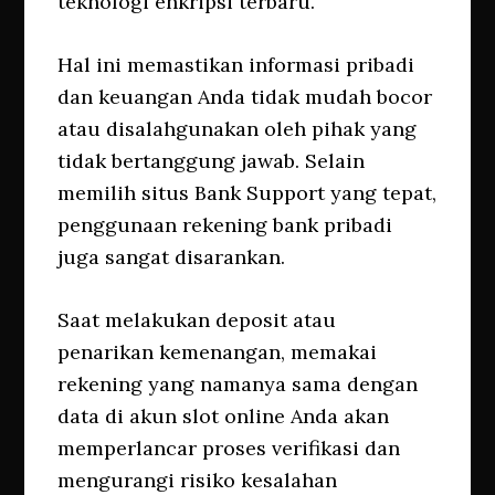
teknologi enkripsi terbaru.
Hal ini memastikan informasi pribadi
dan keuangan Anda tidak mudah bocor
atau disalahgunakan oleh pihak yang
tidak bertanggung jawab. Selain
memilih situs Bank Support yang tepat,
penggunaan rekening bank pribadi
juga sangat disarankan.
Saat melakukan deposit atau
penarikan kemenangan, memakai
rekening yang namanya sama dengan
data di akun slot online Anda akan
memperlancar proses verifikasi dan
mengurangi risiko kesalahan