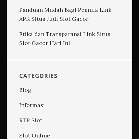
Panduan Mudah Bagi Pemula Link
APK Situs Judi Slot Gacor
Etika dan Transparansi Link Situs
Slot Gacor Hari Ini
CATEGORIES
Blog
Informasi
RTP Slot
Slot Online