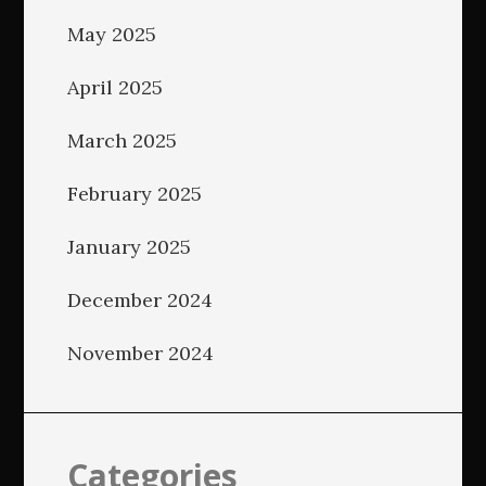
May 2025
April 2025
March 2025
February 2025
January 2025
December 2024
November 2024
Categories