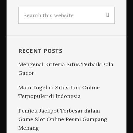
Sidebar
Search
this
website
RECENT POSTS
Mengenal Kriteria Situs Terbaik Pola
Gacor
Main Togel di Situs Judi Online
Terpopuler di Indonesia
Pemicu Jackpot Terbesar dalam
Game Slot Online Resmi Gampang
Menang