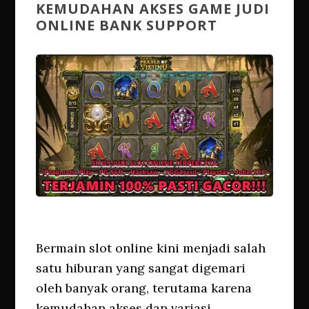
KEMUDAHAN AKSES GAME JUDI
ONLINE BANK SUPPORT
Bermain slot online kini menjadi salah
satu hiburan yang sangat digemari
oleh banyak orang, terutama karena
kemudahan akses dan variasi