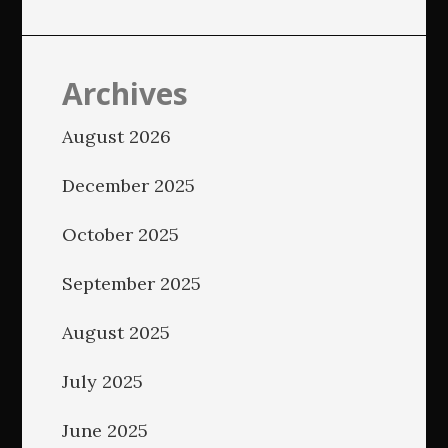
Archives
August 2026
December 2025
October 2025
September 2025
August 2025
July 2025
June 2025