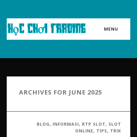
Skip
Skip
to
to
main
primary
content
sidebar
MENU
ARCHIVES FOR JUNE 2025
BLOG
,
INFORMASI
,
RTP SLOT
,
SLOT
ONLINE
,
TIPS
,
TRIK